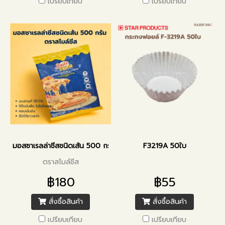
เปรียบเทียบ
เปรียบเทียบ
มอสซาเรลล่าชีสชนิดเส้น 500 กรัม
F3219A 50ใบ
ตราสไมล์ชีส
฿180
฿55
สั่งซื้อสินค้า
สั่งซื้อสินค้า
เปรียบเทียบ
เปรียบเทียบ