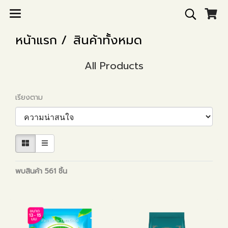
หน้าแรก
สินค้าทั้งหมด
All Products
เรียงตาม
พบสินค้า 561 ชิ้น