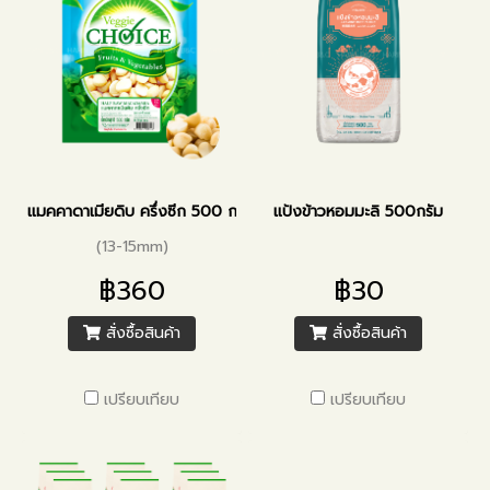
แมคคาดาเมียดิบ ครึ่งซีก 500 กรัม
แป้งข้าวหอมมะลิ 500กรัม
(13-15mm)
฿360
฿30
สั่งซื้อสินค้า
สั่งซื้อสินค้า
เปรียบเทียบ
เปรียบเทียบ