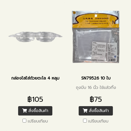
กล่องใสใส่ถ้วยตะไล 4 หลุม
SN79526 10 ใบ
ถุงบีบ 16 นิ้ว ใช้แล้วทิ้ง
฿105
฿75
สั่งซื้อสินค้า
สั่งซื้อสินค้า
เปรียบเทียบ
เปรียบเทียบ