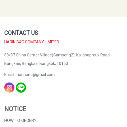
CONTACT US
HARIN B&C COMPANY LIMITED
88/87 China Center Village(Sampeng2), Kallapapreuk Road,
Bangkae, Bangkae, Bangkok, 10160
Email : harinbnc@gmail.com
NOTICE
HOW TO ORDER?