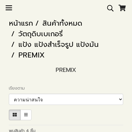
หน้าแรก
สินค้าทั้งหมด
วัตถุดิบเบเกอรี่
แป้ง แป้งสำเร็จรูป แป้งมัน
PREMIX
PREMIX
เรียงตาม
พบสินค้า 4 ชิ้น