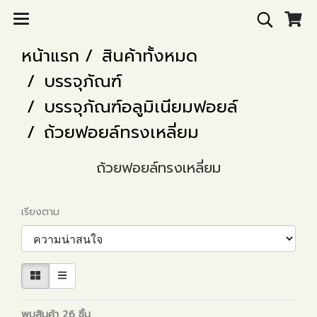
หน้าแรก
สินค้าทั้งหมด
บรรจุภัณฑ์
บรรจุภัณฑ์อลูมิเนียมฟอยล์
ถ้วยฟอยล์ทรงเหลี่ยม
ถ้วยฟอยล์ทรงเหลี่ยม
เรียงตาม
พบสินค้า 26 ชิ้น