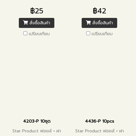
฿25
฿42
สั่งซื้อสินค้า
สั่งซื้อสินค้า
เปรียบเทียบ
เปรียบเทียบ
4203-P 10ชุด
4436-P 10pcs
Star Product ฟอยล์ + ฝา
Star Product ฟอยล์ + ฝา