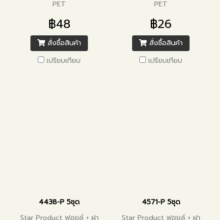
PET
PET
฿48
฿26
สั่งซื้อสินค้า
สั่งซื้อสินค้า
เปรียบเทียบ
เปรียบเทียบ
4438-P 5ชุด
4571-P 5ชุด
Star Product ฟอยล์ + ฝา
Star Product ฟอยล์ + ฝา