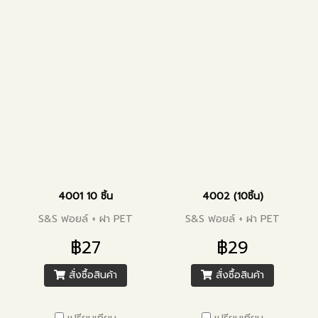
4001 10 ชิ้น
4002 (10ชิ้น)
S&S ฟอยล์ + ฝา PET
S&S ฟอยล์ + ฝา PET
฿27
฿29
สั่งซื้อสินค้า
สั่งซื้อสินค้า