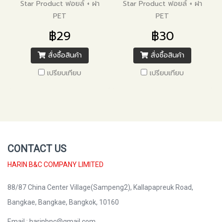
Star Product ฟอยล์ + ฝา
Star Product ฟอยล์ + ฝา
PET
PET
฿29
฿30
สั่งซื้อสินค้า
สั่งซื้อสินค้า
เปรียบเทียบ
เปรียบเทียบ
CONTACT US
HARIN B&C COMPANY LIMITED
88/87 China Center Village(Sampeng2), Kallapapreuk Road,
Bangkae, Bangkae, Bangkok, 10160
Email : harinbnc@gmail.com