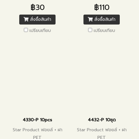
฿30
฿110
สั่งซื้อสินค้า
สั่งซื้อสินค้า
เปรียบเทียบ
เปรียบเทียบ
4330-P 10pcs
4432-P 10ชุด
Star Product ฟอยล์ + ฝา
Star Product ฟอยล์ + ฝา
PET
PET