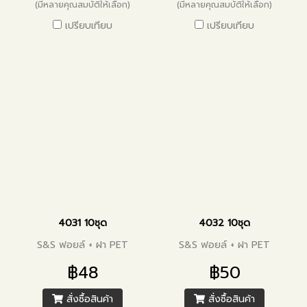
(มีหลายคุณสมบัติให้เลือก)
(มีหลายคุณสมบัติให้เลือก)
เปรียบเทียบ
เปรียบเทียบ
4031 10ชุด
4032 10ชุด
S&S ฟอยล์ + ฝา PET
S&S ฟอยล์ + ฝา PET
฿48
฿50
สั่งซื้อสินค้า
สั่งซื้อสินค้า