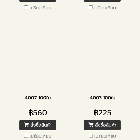
เปรียบเทียบ
เปรียบเทียบ
4007 100ใบ
4003 100ใบ
฿560
฿225
สั่งซื้อสินค้า
สั่งซื้อสินค้า
เปรียบเทียบ
เปรียบเทียบ