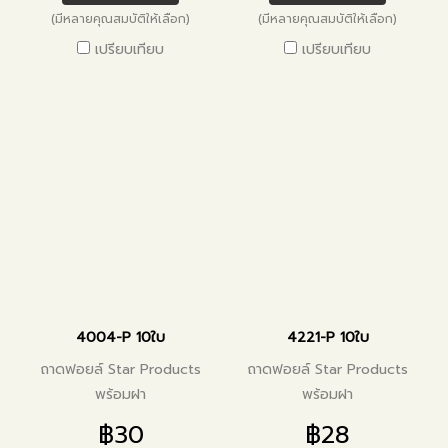
(มีหลายคุณสมบัติให้เลือก)
(มีหลายคุณสมบัติให้เลือก)
เปรียบเทียบ
เปรียบเทียบ
4004-P 10ใบ
4221-P 10ใบ
ถาดฟอยล์ Star Products
ถาดฟอยล์ Star Products
พร้อมฝา
พร้อมฝา
฿30
฿28