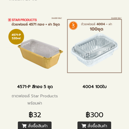
4571-P สีทอง 5 ชุด
4004 100ใบ
ถาดฟอยล์ Star Products
พร้อมฝา
฿32
฿300
สั่งซื้อสินค้า
สั่งซื้อสินค้า