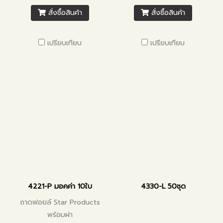
สั่งซื้อสินค้า
สั่งซื้อสินค้า
เปรียบเทียบ
เปรียบเทียบ
4221-P มอคค่า 10ใบ
4330-L 50ชุด
ถาดฟอยล์ Star Products
พร้อมฝา