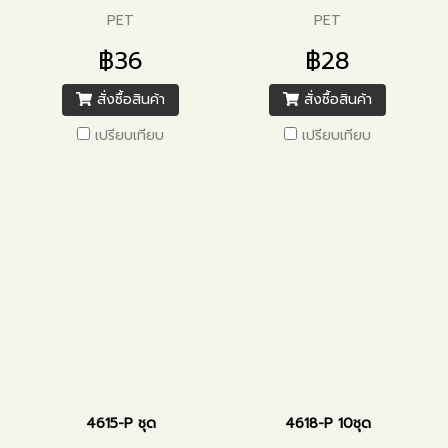
PET
PET
฿36
฿28
สั่งซื้อสินค้า
สั่งซื้อสินค้า
เปรียบเทียบ
เปรียบเทียบ
4615-P ชุด
4618-P 10ชุด