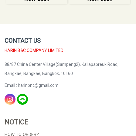
CONTACT US
HARIN B&C COMPANY LIMITED
88/87 China Center Village(Sampeng2), Kallapapreuk Road,
Bangkae, Bangkae, Bangkok, 10160
Email : harinbnc@gmail.com
NOTICE
HOW TO ORDER?