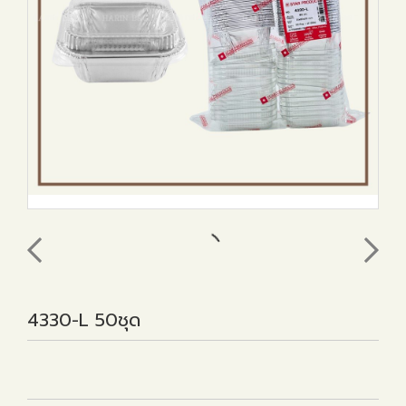
4330-L 50ชุด