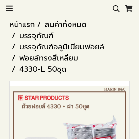
หน้าแรก
สินค้าทั้งหมด
บรรจุภัณฑ์
บรรจุภัณฑ์อลูมิเนียมฟอยล์
ฟอยล์ทรงสี่เหลี่ยม
4330-L 50ชุด