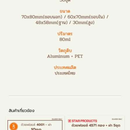
สินค้าเกี่ยวข้อง