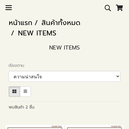
หน้าแรก
สินค้าทั้งหมด
NEW ITEMS
NEW ITEMS
เรียงตาม
พบสินค้า 2 ชิ้น