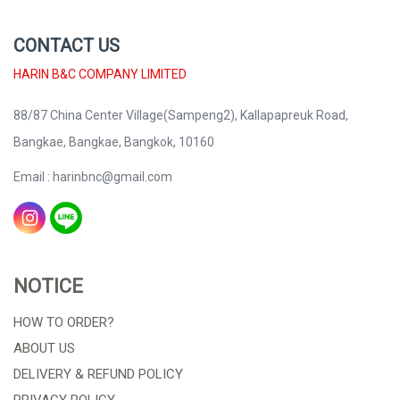
CONTACT US
HARIN B&C COMPANY LIMITED
88/87 China Center Village(Sampeng2), Kallapapreuk Road,
Bangkae, Bangkae, Bangkok, 10160
Email : harinbnc@gmail.com
NOTICE
HOW TO ORDER?
ABOUT US
DELIVERY & REFUND POLICY
PRIVACY POLICY