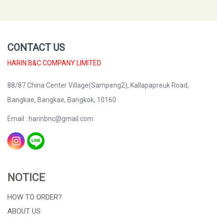
CONTACT US
HARIN B&C COMPANY LIMITED
88/87 China Center Village(Sampeng2), Kallapapreuk Road,
Bangkae, Bangkae, Bangkok, 10160
Email : harinbnc@gmail.com
NOTICE
HOW TO ORDER?
ABOUT US