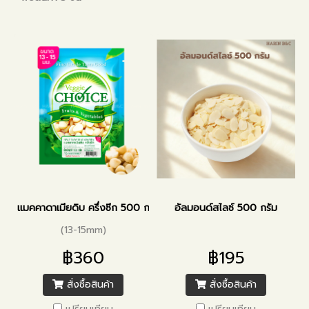
แมคคาดาเมียดิบ ครึ่งซีก 500 กรัม
อัลมอนด์สไลซ์ 500 กรัม
(13-15mm)
฿360
฿195
สั่งซื้อสินค้า
สั่งซื้อสินค้า