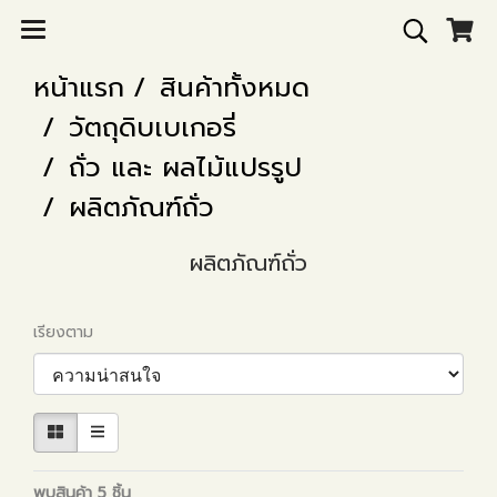
หน้าแรก
สินค้าทั้งหมด
วัตถุดิบเบเกอรี่
ถั่ว และ ผลไม้แปรรูป
ผลิตภัณฑ์ถั่ว
ผลิตภัณฑ์ถั่ว
เรียงตาม
พบสินค้า 5 ชิ้น