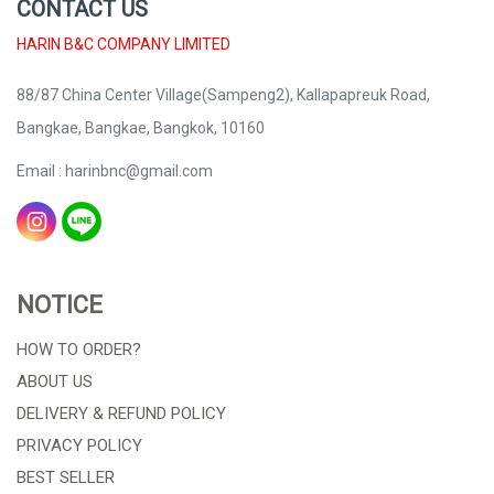
CONTACT US
HARIN B&C COMPANY LIMITED
88/87 China Center Village(Sampeng2), Kallapapreuk Road,
Bangkae, Bangkae, Bangkok, 10160
Email : harinbnc@gmail.com
NOTICE
HOW TO ORDER?
ABOUT US
DELIVERY & REFUND POLICY
PRIVACY POLICY
BEST SELLER