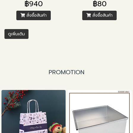
฿940
฿80
สั่งซื้อสินค้า
สั่งซื้อสินค้า
ดูเพิ่มเติม
PROMOTION