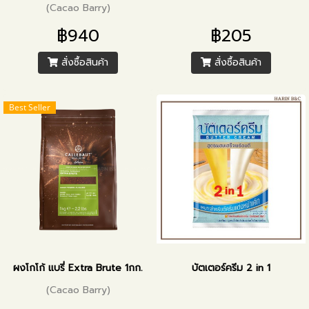
(Cacao Barry)
฿940
฿205
สั่งซื้อสินค้า
สั่งซื้อสินค้า
Best Seller
ผงโกโก้ แบรี่ Extra Brute 1กก.
บัตเตอร์ครีม 2 in 1
(Cacao Barry)