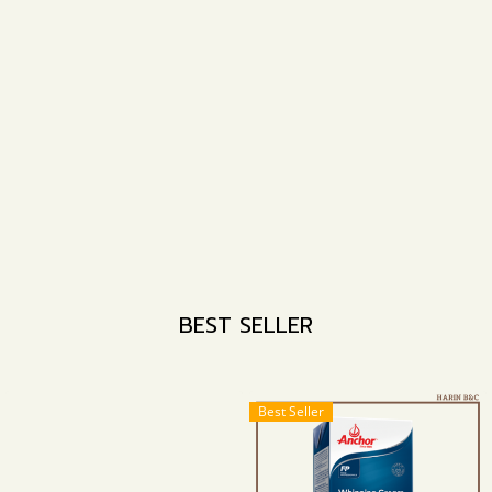
BEST SELLER
Best Seller