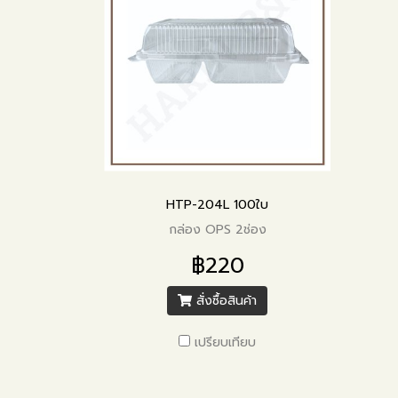
HTP-204L 100ใบ
กล่อง OPS 2ช่อง
฿220
สั่งซื้อสินค้า
เปรียบเทียบ