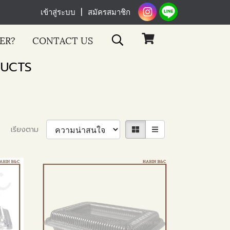
เข้าสู่ระบบ
สมัครสมาชิก
ER?
CONTACT US
UCTS
เรียงตาม