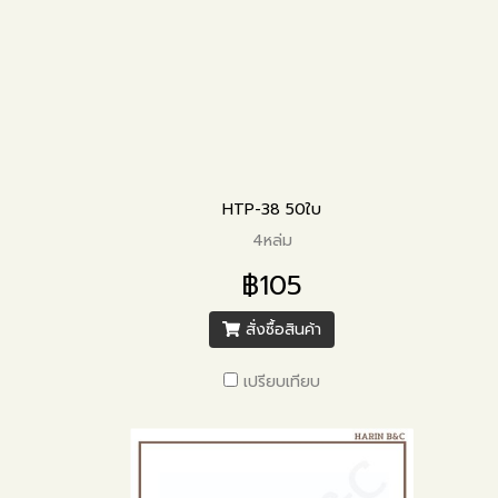
HTP-38 50ใบ
4หล่ม
฿105
สั่งซื้อสินค้า
เปรียบเทียบ