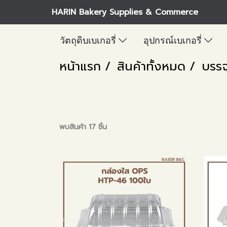
HARIN Bakery Supplies & Commerce
วัตถุดิบเบเกอรี่
อุปกรณ์เบเกอรี่
หน้าแรก
สินค้าทั้งหมด
บรรจ
พบสินค้า 17 ชิ้น