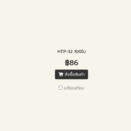
HTP-32 100ใบ
฿86
สั่งซื้อสินค้า
เปรียบเทียบ