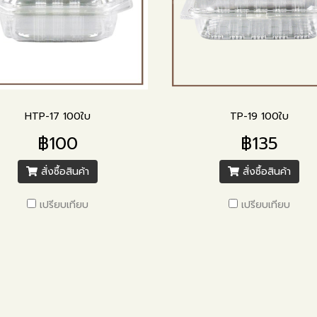
HTP-17 100ใบ
TP-19 100ใบ
฿100
฿135
สั่งซื้อสินค้า
สั่งซื้อสินค้า
เปรียบเทียบ
เปรียบเทียบ