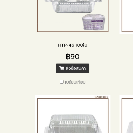
HTP-46 100ใบ
฿90
สั่งซื้อสินค้า
เปรียบเทียบ