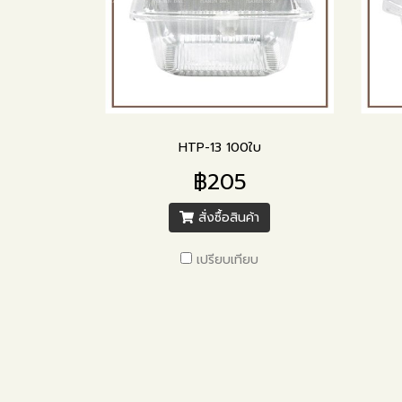
HTP-13 100ใบ
฿205
สั่งซื้อสินค้า
เปรียบเทียบ