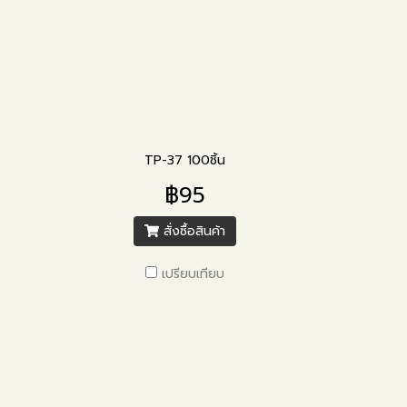
TP-37 100ชิ้น
฿95
สั่งซื้อสินค้า
เปรียบเทียบ