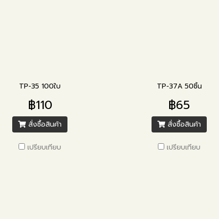
TP-35 100ใบ
TP-37A 50ชิ้น
฿110
฿65
สั่งซื้อสินค้า
สั่งซื้อสินค้า
เปรียบเทียบ
เปรียบเทียบ