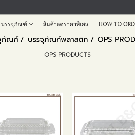
บรรจุภัณฑ์
สินค้าลดราคาพิเศษ
HOW TO ORD
ุภัณฑ์
บรรจุภัณฑ์พลาสติก
OPS PROD
OPS PRODUCTS