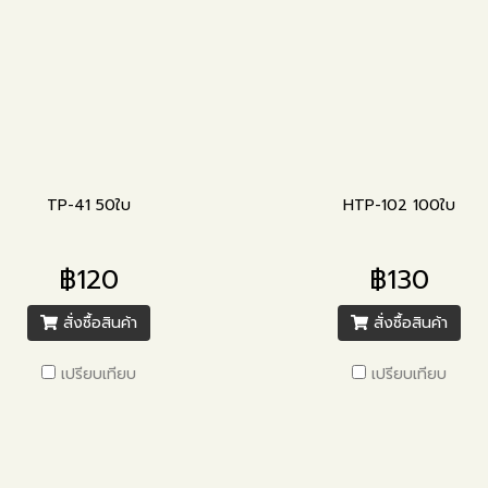
TP-41 50ใบ
HTP-102 100ใบ
฿120
฿130
สั่งซื้อสินค้า
สั่งซื้อสินค้า
เปรียบเทียบ
เปรียบเทียบ