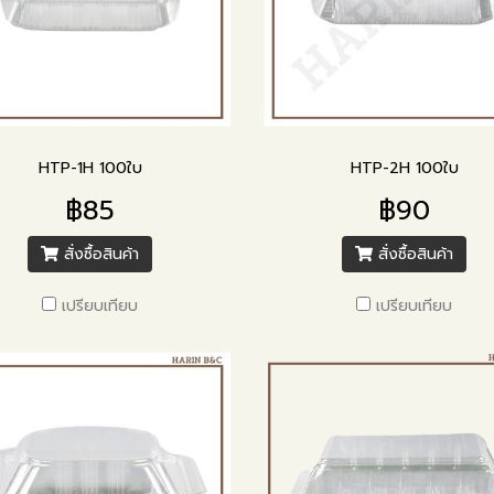
HTP-1H 100ใบ
HTP-2H 100ใบ
฿85
฿90
สั่งซื้อสินค้า
สั่งซื้อสินค้า
เปรียบเทียบ
เปรียบเทียบ