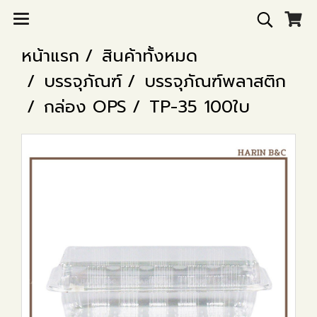
หน้าแรก
สินค้าทั้งหมด
บรรจุภัณฑ์
บรรจุภัณฑ์พลาสติก
กล่อง OPS
TP-35 100ใบ