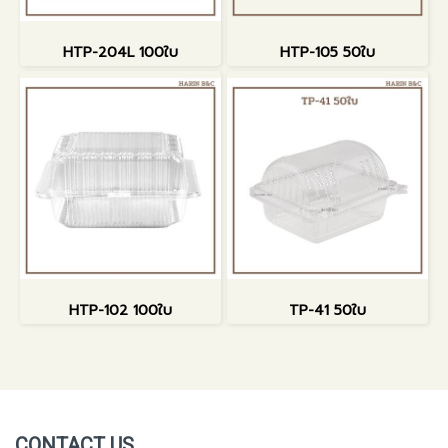
HTP-204L 100ใบ
HTP-105 50ใบ
HTP-102 100ใบ
TP-41 50ใบ
CONTACT US