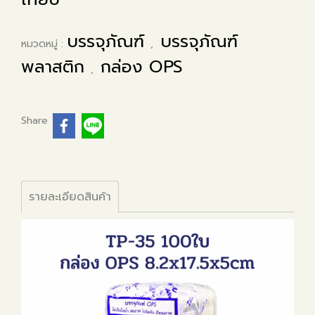
บรรจุภัณฑ์
บรรจุภัณฑ์
หมวดหมู่ :
,
พลาสติก
กล่อง OPS
,
Share
รายละเอียดสินค้า