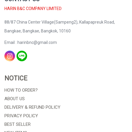
HARIN B&C COMPANY LIMITED
88/87 China Center Village(Sampeng2), Kallapapreuk Road,
Bangkae, Bangkae, Bangkok, 10160
Email : harinbnc@gmail.com
NOTICE
HOW TO ORDER?
ABOUT US
DELIVERY & REFUND POLICY
PRIVACY POLICY
BEST SELLER