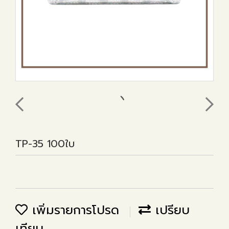
TP-35 100ใบ
เพิ่มรายการโปรด
เปรียบ
เทียบ