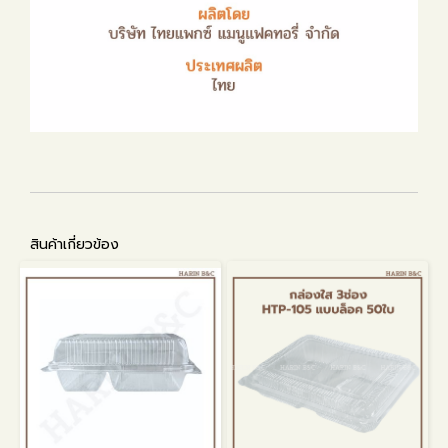
สินค้าเกี่ยวข้อง