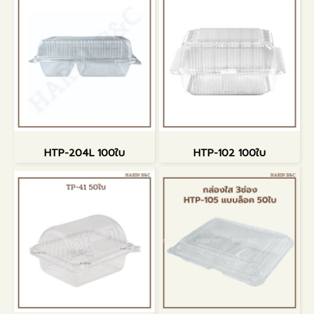
HTP-204L 100ใบ
HTP-102 100ใบ