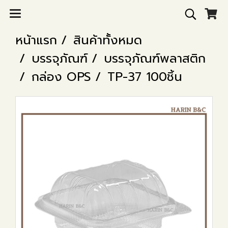
หน้าแรก
สินค้าทั้งหมด
บรรจุภัณฑ์
บรรจุภัณฑ์พลาสติก
กล่อง OPS
TP-37 100ชิ้น