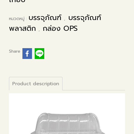
บรรจุภัณฑ์
บรรจุภัณฑ์
หมวดหมู่ :
,
พลาสติก
กล่อง OPS
,
Share
Product description