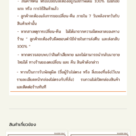
สินค้าเกี่ยวข้อง