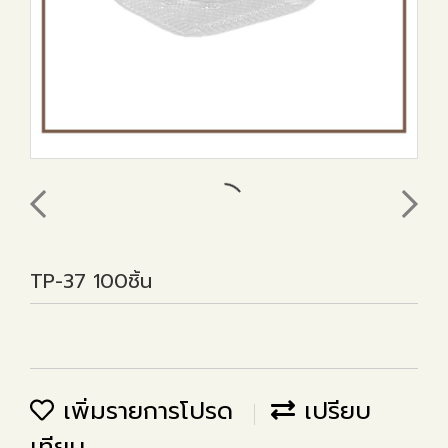
TP-37 100ชิ้น
เพิ่มรายการโปรด
เปรียบ
เทียบ