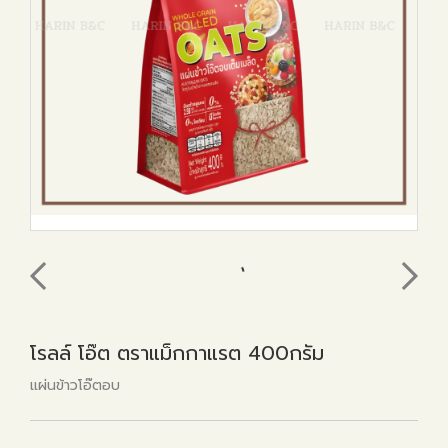
โรลล์ โอ๊ต ตราแม็กกาแรต 400กรัม
แผ่นข้าวโอ๊ตอบ