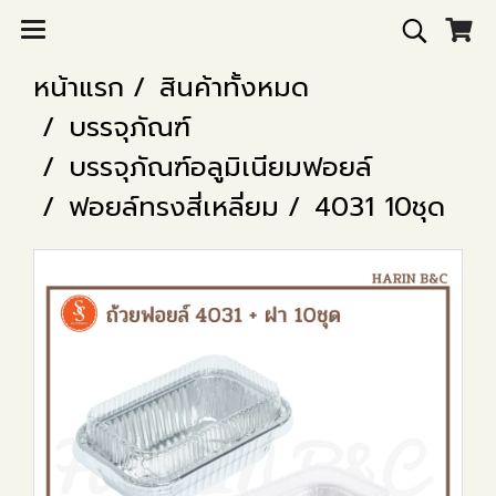
หน้าแรก
สินค้าทั้งหมด
บรรจุภัณฑ์
บรรจุภัณฑ์อลูมิเนียมฟอยล์
ฟอยล์ทรงสี่เหลี่ยม
4031 10ชุด