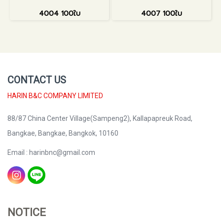
4004 100ใบ
4007 100ใบ
CONTACT US
HARIN B&C COMPANY LIMITED
88/87 China Center Village(Sampeng2), Kallapapreuk Road,
Bangkae, Bangkae, Bangkok, 10160
Email : harinbnc@gmail.com
NOTICE