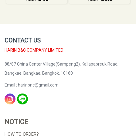
CONTACT US
HARIN B&C COMPANY LIMITED
88/87 China Center Village(Sampeng2), Kallapapreuk Road,
Bangkae, Bangkae, Bangkok, 10160
Email : harinbnc@gmail.com
NOTICE
HOW TO ORDER?