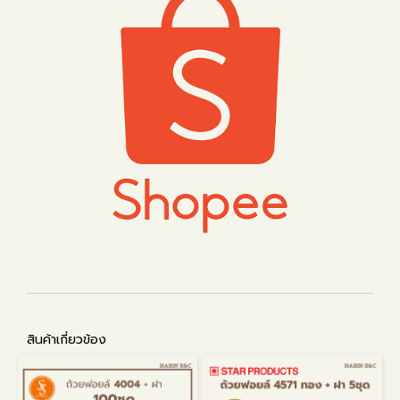
สินค้าเกี่ยวข้อง