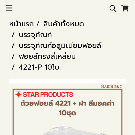
หน้าแรก
สินค้าทั้งหมด
บรรจุภัณฑ์
บรรจุภัณฑ์อลูมิเนียมฟอยล์
ฟอยล์ทรงสี่เหลี่ยม
4221-P 10ใบ