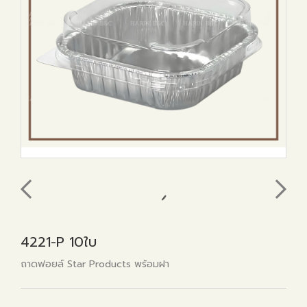
4221-P 10ใบ
ถาดฟอยล์ Star Products พร้อมฝา