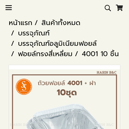
หน้าแรก
สินค้าทั้งหมด
บรรจุภัณฑ์
บรรจุภัณฑ์อลูมิเนียมฟอยล์
ฟอยล์ทรงสี่เหลี่ยม
4001 10 ชิ้น