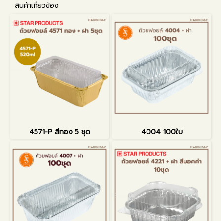
สินค้าเกี่ยวข้อง
4571-P สีทอง 5 ชุด
4004 100ใบ