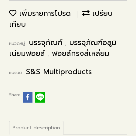
เพิ่มรายการโปรด
เปรียบ
เทียบ
บรรจุภัณฑ์
บรรจุภัณฑ์อลูมิ
หมวดหมู่ :
,
เนียมฟอยล์
ฟอยล์ทรงสี่เหลี่ยม
,
S&S Multiproducts
แบรนด์ :
Share
Product description