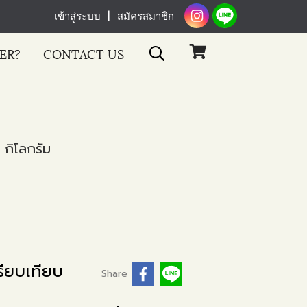
เข้าสู่ระบบ
สมัครสมาชิก
ER?
CONTACT US
 กิโลกรัม
ียบเทียบ
Share