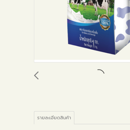
รายละเอียดสินค้า