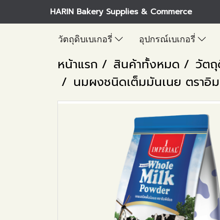
HARIN Bakery Supplies & Commerce
วัตถุดิบเบเกอรี่
อุปกรณ์เบเกอรี่
หน้าแรก
สินค้าทั้งหมด
วัตถุ
นมผงชนิดเต็มมันเนย ตราอิมพี