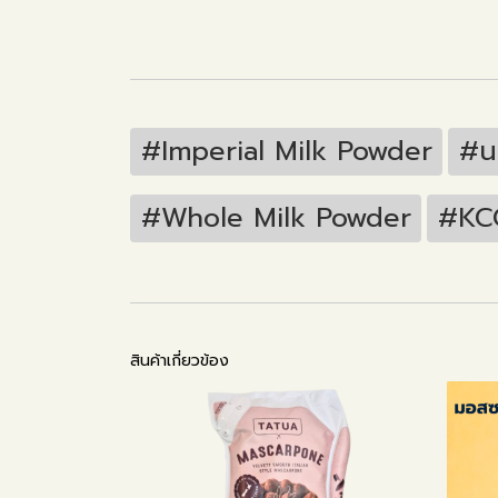
#Imperial Milk Powder
#น
#Whole Milk Powder
#KCG
สินค้าเกี่ยวข้อง