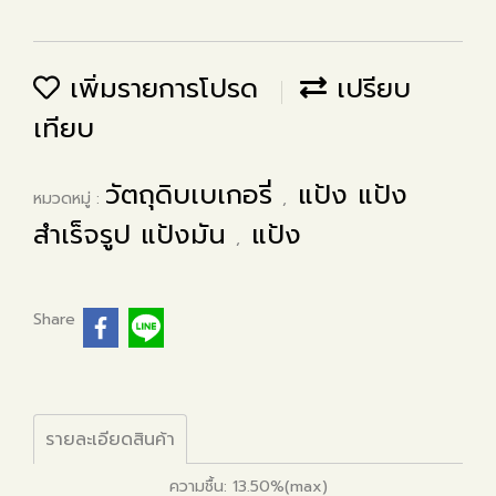
เพิ่มรายการโปรด
เปรียบ
เทียบ
วัตถุดิบเบเกอรี่
แป้ง แป้ง
หมวดหมู่ :
,
สำเร็จรูป แป้งมัน
แป้ง
,
Share
รายละเอียดสินค้า
ความชื้น: 13.50%(max)