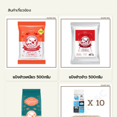
สินค้าเกี่ยวข้อง
แป้งข้าวเหนียว 500กรัม
แป้งข้าวจ้าว 500กรัม