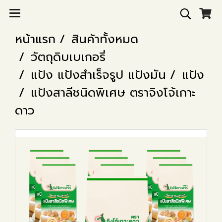
หน้าแรก
สินค้าทั้งหมด
วัตถุดิบเบเกอรี่
แป้ง แป้งสำเร็จรูป แป้งมัน
แป้ง
แป้งสาลีชนิดพิเศษ ตราจิงโจ้เกาะ
ดาว