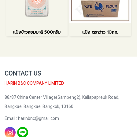
แป้งข้าวหอมมะลิ 500กรัม
แป้ง ตราว่าว 10กก.
CONTACT US
HARIN B&C COMPANY LIMITED
88/87 China Center Village(Sampeng2), Kallapapreuk Road,
Bangkae, Bangkae, Bangkok, 10160
Email : harinbnc@gmail.com