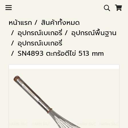
หน้าแรก
สินค้าทั้งหมด
อุปกรณ์เบเกอรี่
อุปกรณ์พื้นฐาน
อุปกรณ์เบเกอรี่
SN4893 ตะกร้อตีไข่ 513 mm