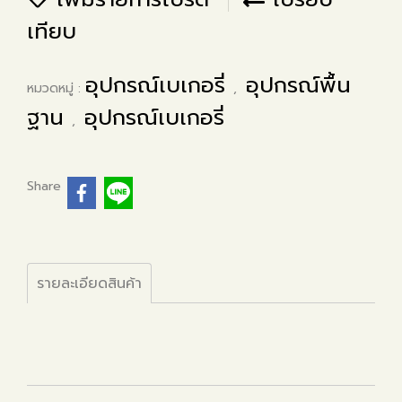
เทียบ
อุปกรณ์เบเกอรี่
อุปกรณ์พื้น
หมวดหมู่ :
,
ฐาน
อุปกรณ์เบเกอรี่
,
Share
รายละเอียดสินค้า