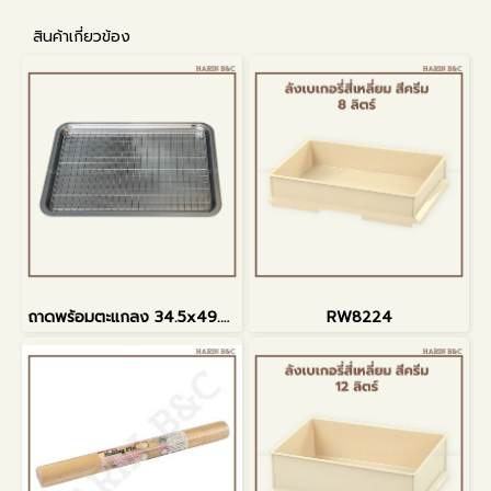
สินค้าเกี่ยวข้อง
ถาดพร้อมตะแกลง 34.5x49.5x2cm
RW8224