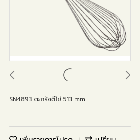
SN4893 ตะกร้อตีไข่ 513 mm
เพิ่มรายการโปรด
เปรียบ