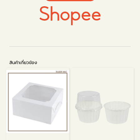
สินค้าเกี่ยวข้อง