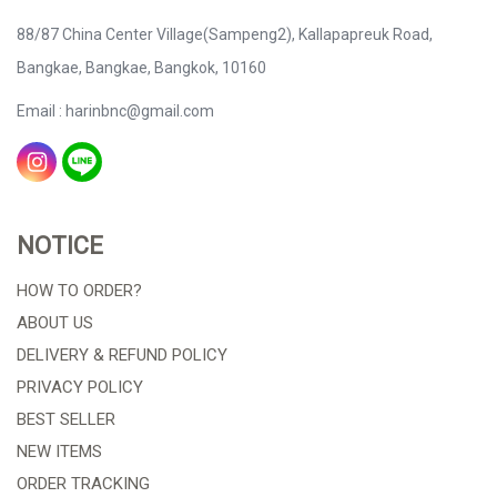
88/87 China Center Village(Sampeng2), Kallapapreuk Road,
Bangkae, Bangkae, Bangkok, 10160
Email : harinbnc@gmail.com
NOTICE
HOW TO ORDER?
ABOUT US
DELIVERY & REFUND POLICY
PRIVACY POLICY
BEST SELLER
NEW ITEMS
ORDER TRACKING