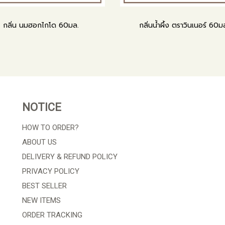
กลิ่น นมฮอกไกโด 60มล.
กลิ่นน้ำผึ้ง ตราวินเนอร์ 60ม
NOTICE
HOW TO ORDER?
ABOUT US
DELIVERY & REFUND POLICY
PRIVACY POLICY
BEST SELLER
NEW ITEMS
ORDER TRACKING