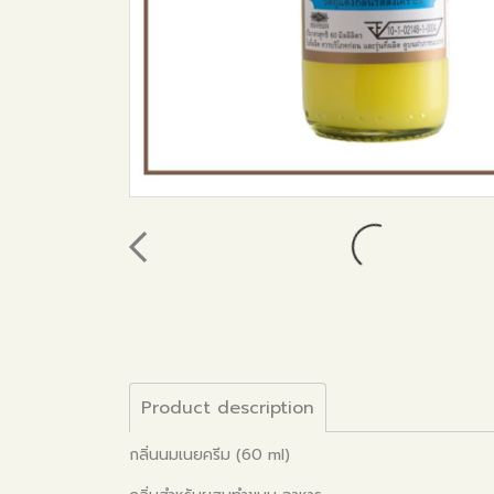
Product description
กลิ่นนมเนยครีม (60 ml)