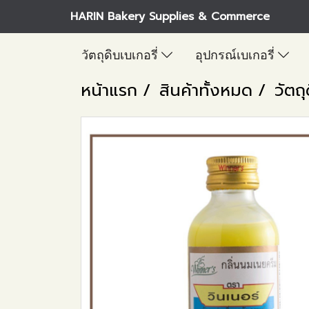
HARIN Bakery Supplies & Commerce
วัตถุดิบเบเกอรี่
อุปกรณ์เบเกอรี่
หน้าแรก
สินค้าทั้งหมด
วัตถุ