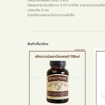
กลิ่นสำหรับผสมทำขนม อาหาร
ใช้ผสมอาหารในปริมาณ 0.01-0.05% อาหารประเภทเครื่อง
ปลอดภัย มี อย.
ช่วยให้ขนมหอมน่ารับประทานยิ่งขึ้น
สินค้าเกี่ยวข้อง