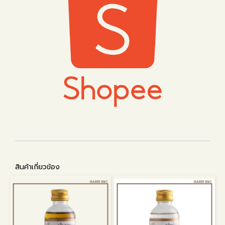
สินค้าเกี่ยวข้อง