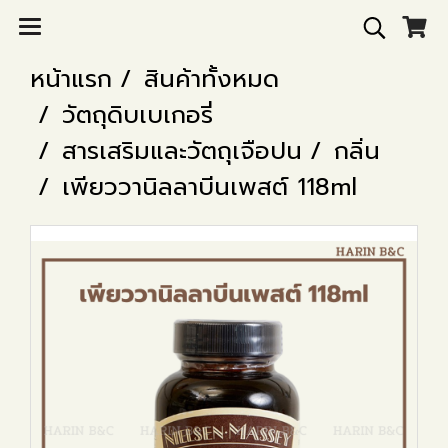
หน้าแรก
สินค้าทั้งหมด
วัตถุดิบเบเกอรี่
สารเสริมและวัตถุเจือปน
กลิ่น
เพียววานิลลาบีนเพสต์ 118ml