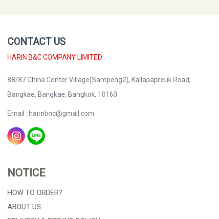
CONTACT US
HARIN B&C COMPANY LIMITED
88/87 China Center Village(Sampeng2), Kallapapreuk Road,
Bangkae, Bangkae, Bangkok, 10160
Email : harinbnc@gmail.com
NOTICE
HOW TO ORDER?
ABOUT US