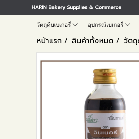
HARIN Bakery Supplies & Commerce
วัตถุดิบเบเกอรี่
อุปกรณ์เบเกอรี่
หน้าแรก
สินค้าทั้งหมด
วัตถุ