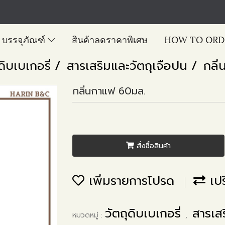
บรรจุภัณฑ์
สินค้าลดราคาพิเศษ
HOW TO ORD
ดิบเบเกอรี่
สารเสริมและวัตถุเจือปน
กลิ่
กลิ่นกาแฟ 60มล.
สั่งซื้อสินค้า
เพิ่มรายการโปรด
เปร
วัตถุดิบเบเกอรี่
สารเส
หมวดหมู่ :
,