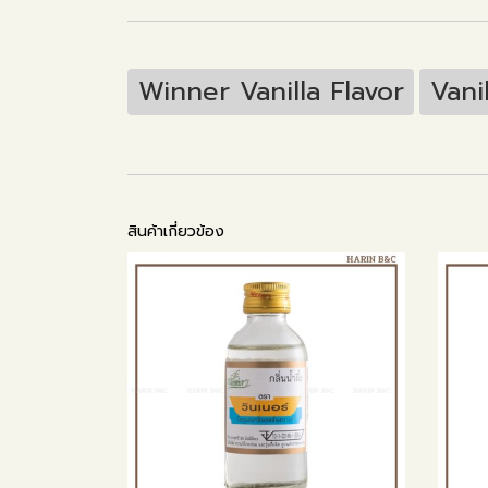
Winner Vanilla Flavor
Vanil
สินค้าเกี่ยวข้อง