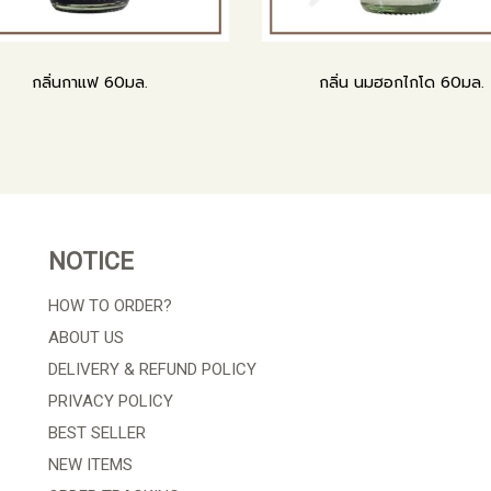
กลิ่นกาแฟ 60มล.
กลิ่น นมฮอกไกโด 60มล.
NOTICE
HOW TO ORDER?
ABOUT US
DELIVERY & REFUND POLICY
PRIVACY POLICY
BEST SELLER
NEW ITEMS