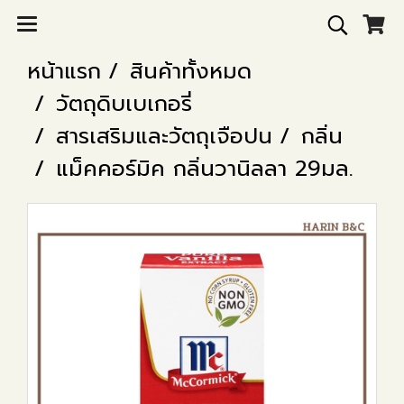
หน้าแรก
สินค้าทั้งหมด
วัตถุดิบเบเกอรี่
สารเสริมและวัตถุเจือปน
กลิ่น
แม็คคอร์มิค กลิ่นวานิลลา 29มล.