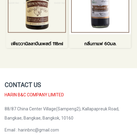
เพียววานิลลาบีนเพสต์ 118ml
กลิ่นกาแฟ 60มล.
CONTACT US
HARIN B&C COMPANY LIMITED
88/87 China Center Village(Sampeng2), Kallapapreuk Road,
Bangkae, Bangkae, Bangkok, 10160
Email : harinbnc@gmail.com