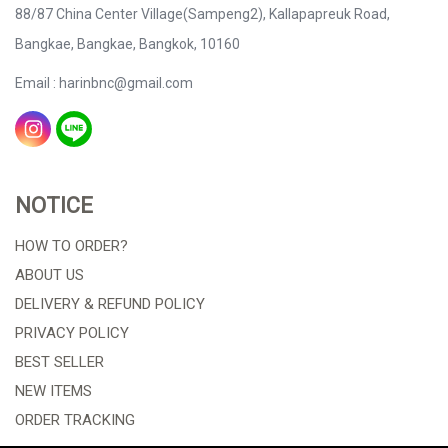
88/87 China Center Village(Sampeng2), Kallapapreuk Road,
Bangkae, Bangkae, Bangkok, 10160
Email : harinbnc@gmail.com
NOTICE
HOW TO ORDER?
ABOUT US
DELIVERY & REFUND POLICY
PRIVACY POLICY
BEST SELLER
NEW ITEMS
ORDER TRACKING