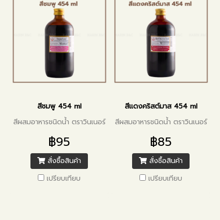
สีชมพู 454 ml
สีแดงคริสต์มาส 454 ml
สีผสมอาหารชนิดน้ำ ตราวินเนอร์
สีผสมอาหารชนิดน้ำ ตราวินเนอร์
฿95
฿85
สั่งซื้อสินค้า
สั่งซื้อสินค้า
เปรียบเทียบ
เปรียบเทียบ