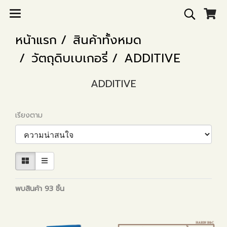
หน้าแรก
สินค้าทั้งหมด
วัตถุดิบเบเกอรี่
ADDITIVE
ADDITIVE
เรียงตาม
พบสินค้า 93 ชิ้น