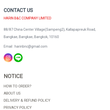
CONTACT US
HARIN B&C COMPANY LIMITED
88/87 China Center Village(Sampeng2), Kallapapreuk Road,
Bangkae, Bangkae, Bangkok, 10160
Email : harinbnc@gmail.com
NOTICE
HOW TO ORDER?
ABOUT US
DELIVERY & REFUND POLICY
PRIVACY POLICY