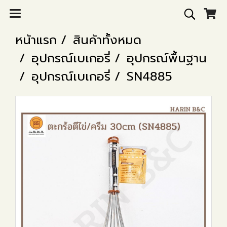
หน้าแรก
สินค้าทั้งหมด
อุปกรณ์เบเกอรี่
อุปกรณ์พื้นฐาน
อุปกรณ์เบเกอรี่
SN4885