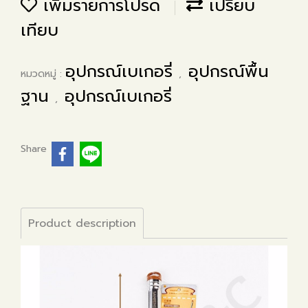
เพิ่มรายการโปรด
เปรียบ
เทียบ
อุปกรณ์เบเกอรี่
อุปกรณ์พื้น
หมวดหมู่ :
,
ฐาน
อุปกรณ์เบเกอรี่
,
Share
Product description