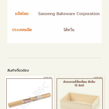
สินค้าเกี่ยวข้อง