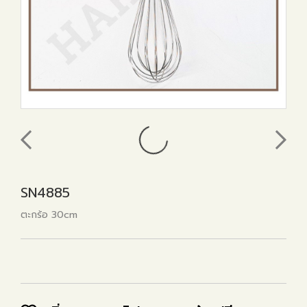
SN4885
ตะกร้อ 30cm