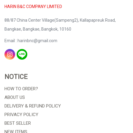
HARIN B&C COMPANY LIMITED
88/87 China Center Village(Sampeng2), Kallapapreuk Road,
Bangkae, Bangkae, Bangkok, 10160
Email : harinbnc@gmail.com
NOTICE
HOW TO ORDER?
ABOUT US
DELIVERY & REFUND POLICY
PRIVACY POLICY
BEST SELLER
NEW ITEMS