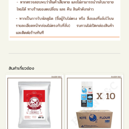
สินค้าเกี่ยวข้อง