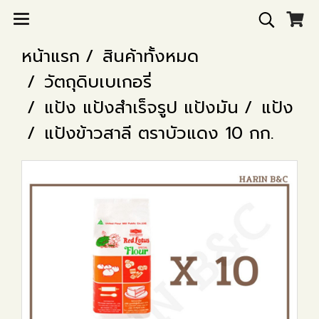
หน้าแรก
สินค้าทั้งหมด
วัตถุดิบเบเกอรี่
แป้ง แป้งสำเร็จรูป แป้งมัน
แป้ง
แป้งข้าวสาลี ตราบัวแดง 10 กก.