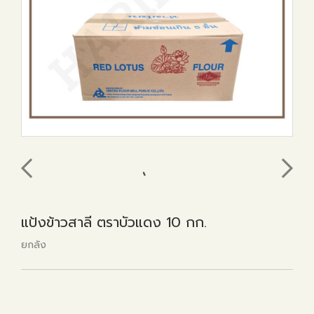
แป้งข้าวสาลี ตราบัวแดง 10 กก.
ยกลัง