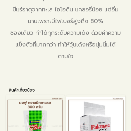
มีแร่ธาตุจากทะเล ไอโอดีน แคลอรี่น้อย แต่อิ่ม
นานเพราะมีไฟเบอร์สูงถึง 80%
ซองเดียว ทำได้ทุกระดับความเด้ง ด้วยค่าความ
แข็งตัวที่มากกว่า ทำให้วุ้นเด้งหรือนุ่มนิ่มได้
ตามใจ
สินค้าเกี่ยวข้อง