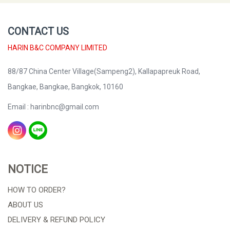
CONTACT US
HARIN B&C COMPANY LIMITED
88/87 China Center Village(Sampeng2), Kallapapreuk Road,
Bangkae, Bangkae, Bangkok, 10160
Email : harinbnc@gmail.com
NOTICE
HOW TO ORDER?
ABOUT US
DELIVERY & REFUND POLICY