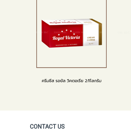
ครีมชีส รอยัล วิคตอเรีย 2กิโลกรัม
CONTACT US