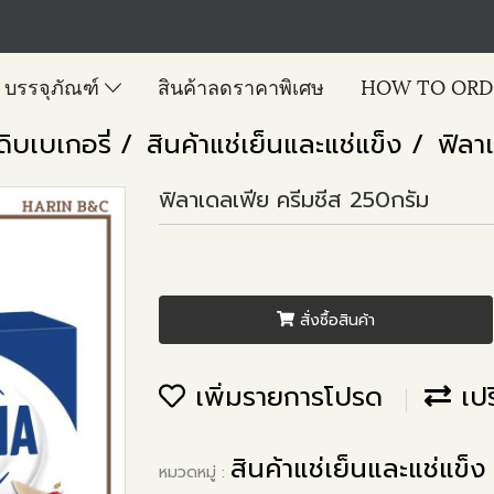
บรรจุภัณฑ์
สินค้าลดราคาพิเศษ
HOW TO ORD
ดิบเบเกอรี่
สินค้าแช่เย็นและแช่แข็ง
ฟิลา
ฟิลาเดลเฟีย ครีมชีส 250กรัม
สั่งซื้อสินค้า
เพิ่มรายการโปรด
เปร
สินค้าแช่เย็นและแช่แข็
หมวดหมู่ :