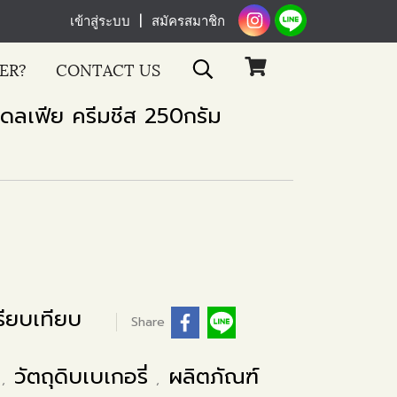
เข้าสู่ระบบ
สมัครสมาชิก
ER?
CONTACT US
เดลเฟีย ครีมชีส 250กรัม
ียบเทียบ
Share
ง
วัตถุดิบเบเกอรี่
ผลิตภัณฑ์
,
,