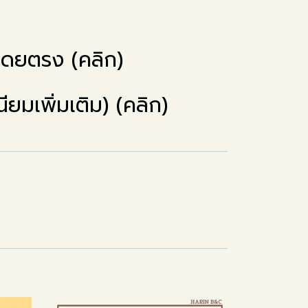
นโดยตรง (คลิก)
ียมเพิ่มเติม) (คลิก)