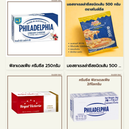
ฟิลาเดลเฟีย ครีมชีส 250กรัม
มอสซาเรลล่าชีสชนิดเส้น 500 กรัม