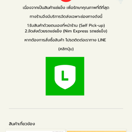
สินค้าเกี่ยวข้อง