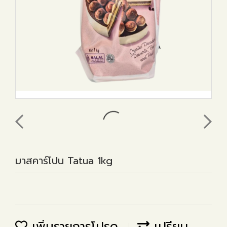
มาสคาร์โปน Tatua 1kg
เพิ่มรายการโปรด
เปรียบ