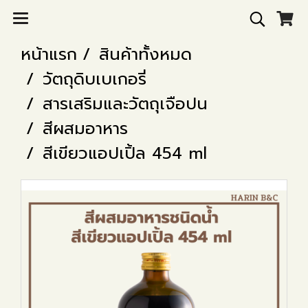
หน้าแรก
สินค้าทั้งหมด
วัตถุดิบเบเกอรี่
สารเสริมและวัตถุเจือปน
สีผสมอาหาร
สีเขียวแอปเปิ้ล 454 ml