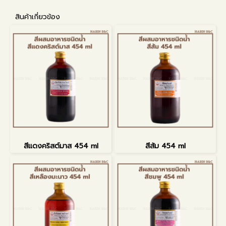
สินค้าเกี่ยวข้อง
สีแดงคริสต์มาส 454 ml
สีส้ม 454 ml