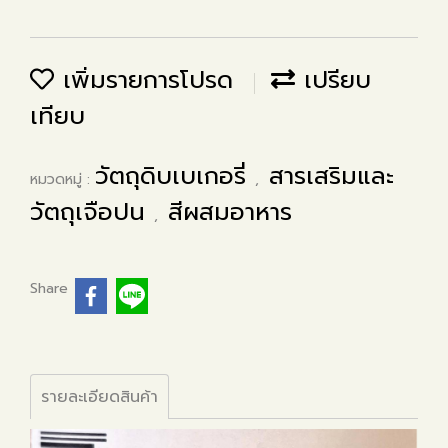
เพิ่มรายการโปรด
เปรียบ
เทียบ
วัตถุดิบเบเกอรี่
สารเสริมและ
หมวดหมู่ :
,
วัตถุเจือปน
สีผสมอาหาร
,
Share
รายละเอียดสินค้า