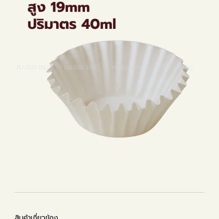
สินค้าเกี่ยวข้อง