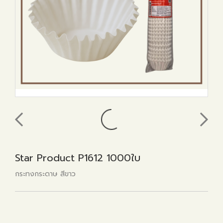
Star Product P1612 1000ใบ
กระทงกระดาษ สีขาว