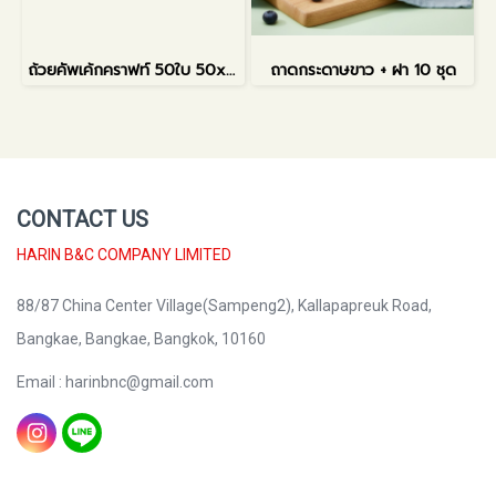
ถ้วยคัพเค้กคราฟท์ 50ใบ 50x39x68mm
ถาดกระดาษขาว + ฝา 10 ชุด
CONTACT US
HARIN B&C COMPANY LIMITED
88/87 China Center Village(Sampeng2), Kallapapreuk Road,
Bangkae, Bangkae, Bangkok, 10160
Email : harinbnc@gmail.com