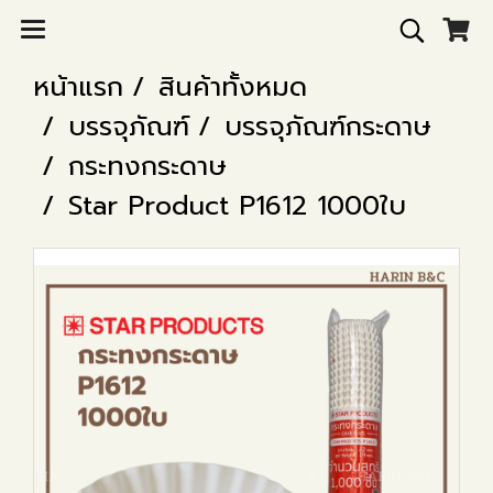
หน้าแรก
สินค้าทั้งหมด
บรรจุภัณฑ์
บรรจุภัณฑ์กระดาษ
กระทงกระดาษ
Star Product P1612 1000ใบ