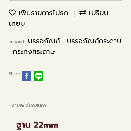
เพิ่มรายการโปรด
เปรียบ
เทียบ
บรรจุภัณฑ์
บรรจุภัณฑ์กระดาษ
หมวดหมู่ :
,
กระทงกระดาษ
,
Share
รายละเอียดสินค้า