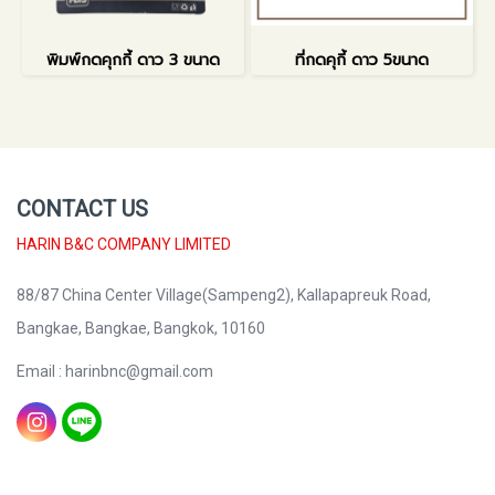
พิมพ์กดคุกกี้ ดาว 3 ขนาด
ที่กดคุกี้ ดาว 5ขนาด
CONTACT US
HARIN B&C COMPANY LIMITED
88/87 China Center Village(Sampeng2), Kallapapreuk Road,
Bangkae, Bangkae, Bangkok, 10160
Email : harinbnc@gmail.com