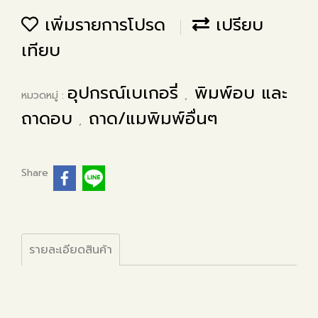
เพิ่มรายการโปรด
เปรียบ
เทียบ
อุปกรณ์เบเกอรี่
พิมพ์อบ และ
หมวดหมู่ :
,
ถาดอบ
ถาด/แมพิมพ์อื่นๆ
,
Share
รายละเอียดสินค้า