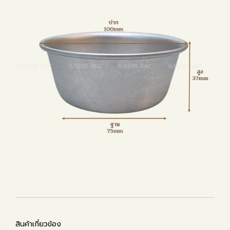
สินค้าเกี่ยวข้อง