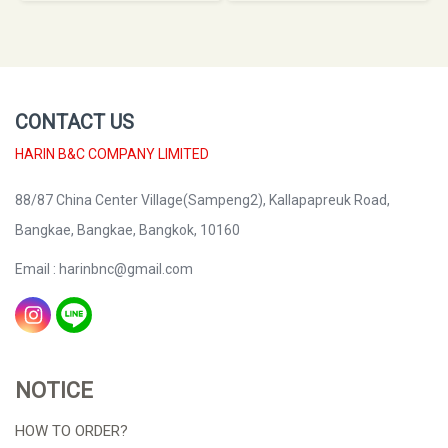
CONTACT US
HARIN B&C COMPANY LIMITED
88/87 China Center Village(Sampeng2), Kallapapreuk Road,
Bangkae, Bangkae, Bangkok, 10160
Email : harinbnc@gmail.com
NOTICE
HOW TO ORDER?