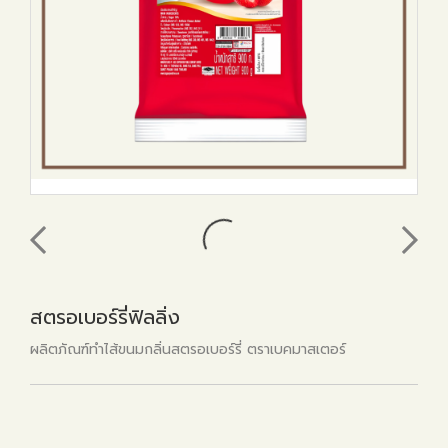
สตรอเบอร์รี่ฟิลลิ่ง
ผลิตภัณฑ์ทำไส้ขนมกลิ่นสตรอเบอร์รี่ ตราเบคมาสเตอร์