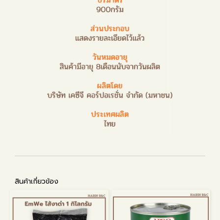
สินค้าเกี่ยวข้อง