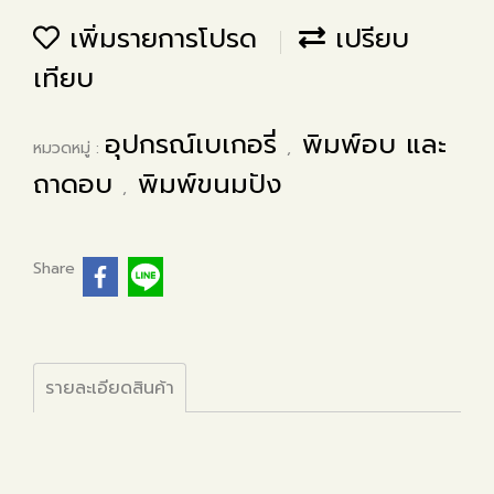
เพิ่มรายการโปรด
เปรียบ
เทียบ
อุปกรณ์เบเกอรี่
พิมพ์อบ และ
หมวดหมู่ :
,
ถาดอบ
พิมพ์ขนมปัง
,
Share
รายละเอียดสินค้า