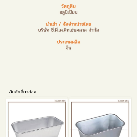
สินค้าเกี่ยวข้อง