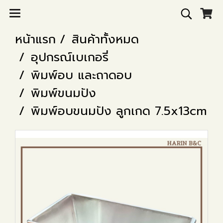
หน้าแรก
สินค้าทั้งหมด
อุปกรณ์เบเกอรี่
พิมพ์อบ และถาดอบ
พิมพ์ขนมปัง
พิมพ์อบขนมปัง ลูกเกด 7.5x13cm