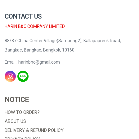
CONTACT US
HARIN B&C COMPANY LIMITED
88/87 China Center Village(Sampeng2), Kallapapreuk Road,
Bangkae, Bangkae, Bangkok, 10160
Email : harinbnc@gmail.com
NOTICE
HOW TO ORDER?
ABOUT US
DELIVERY & REFUND POLICY