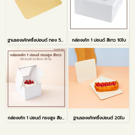
ฐานรองเค้กครึ่งปอนด์ ทอง 50ใบ
กล่องเค้ก 1 ปอนด์ สีขาว 10ใบ
กล่องเค้ก 1 ปอนด์ ทรงสูง สีขาว
ฐานรองเค้กครึ่งปอนด์ 20ใบ