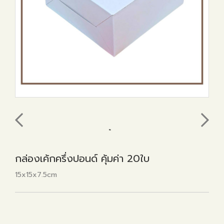
กล่องเค้กครึ่งปอนด์ คุ้มค่า 20ใบ
15x15x7.5cm