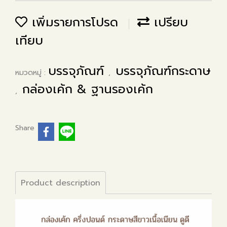
เพิ่มรายการโปรด
เปรียบ
เทียบ
บรรจุภัณฑ์
บรรจุภัณฑ์กระดาษ
หมวดหมู่ :
,
กล่องเค้ก & ฐานรองเค้ก
,
Share
Product description