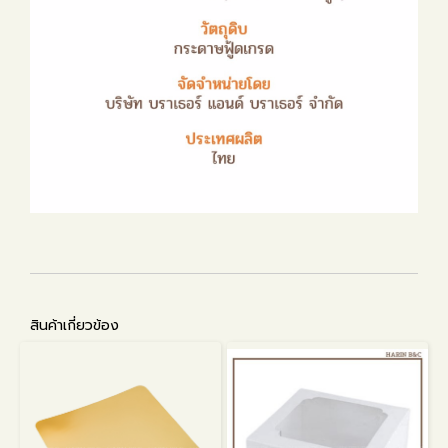
สินค้าเกี่ยวข้อง