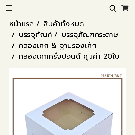
หน้าแรก
สินค้าทั้งหมด
บรรจุภัณฑ์
บรรจุภัณฑ์กระดาษ
กล่องเค้ก & ฐานรองเค้ก
กล่องเค้กครึ่งปอนด์ คุ้มค่า 20ใบ