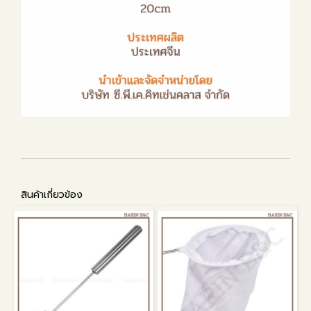
สินค้าเกี่ยวข้อง