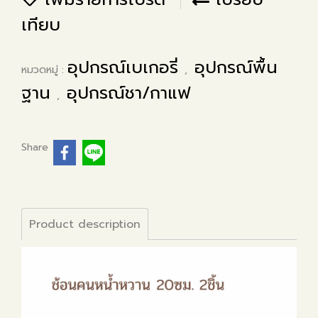
เทียบ
อุปกรณ์เบเกอรี่
อุปกรณ์พื้น
หมวดหมู่ :
,
ฐาน
อุปกรณ์ชา/กาแฟ
,
Share
Product description