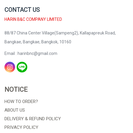
CONTACT US
HARIN B&C COMPANY LIMITED
88/87 China Center Village(Sampeng2), Kallapapreuk Road,
Bangkae, Bangkae, Bangkok, 10160
Email : harinbnc@gmail.com
NOTICE
HOW TO ORDER?
ABOUT US
DELIVERY & REFUND POLICY
PRIVACY POLICY