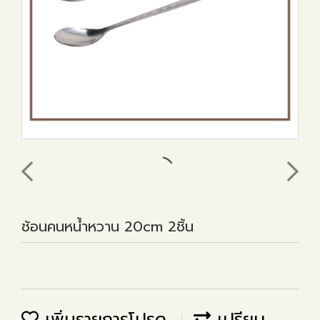
ช้อนคนหน้ำหวาน 20cm 2ชิ้น
เพิ่มรายการโปรด
เปรียบ