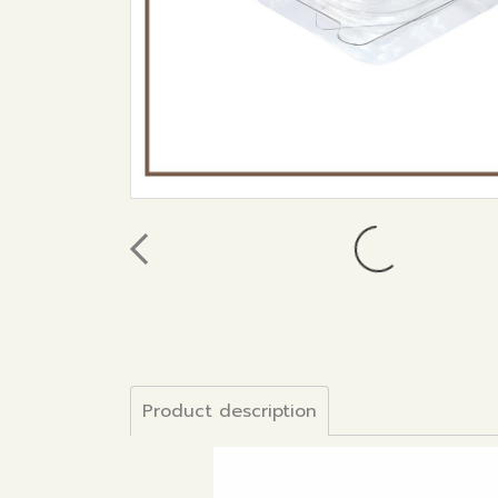
Product description