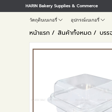
HARIN Bakery Supplies & Commerce
วัตถุดิบเบเกอรี่
อุปกรณ์เบเกอรี่
หน้าแรก
สินค้าทั้งหมด
บรรจ