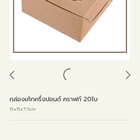
กล่องเค้กครึ่งปอนด์ คราฟท์ 20ใบ
15x15x7.5cm