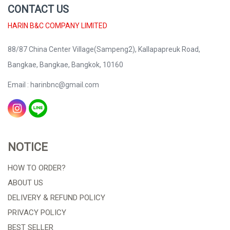
CONTACT US
HARIN B&C COMPANY LIMITED
88/87 China Center Village(Sampeng2), Kallapapreuk Road,
Bangkae, Bangkae, Bangkok, 10160
Email : harinbnc@gmail.com
NOTICE
HOW TO ORDER?
ABOUT US
DELIVERY & REFUND POLICY
PRIVACY POLICY
BEST SELLER