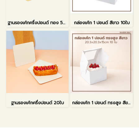
ฐานรองเค้กครึ่งปอนด์ ทอง 50ใบ
กล่องเค้ก 1 ปอนด์ สีขาว 10ใบ
ฐานรองเค้กครึ่งปอนด์ 20ใบ
กล่องเค้ก 1 ปอนด์ ทรงสูง สีขาว