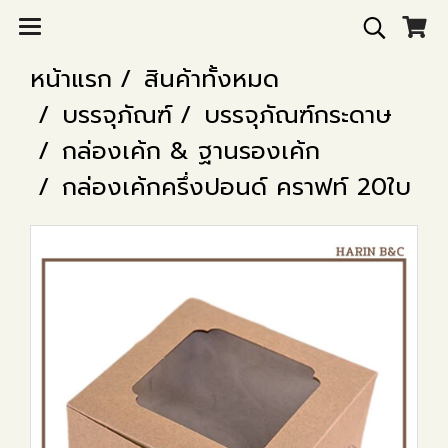
หน้าแรก
สินค้าทั้งหมด
บรรจุภัณฑ์
บรรจุภัณฑ์กระดาษ
กล่องเค้ก & ฐานรองเค้ก
กล่องเค้กครึ่งปอนด์ คราฟท์ 20ใบ