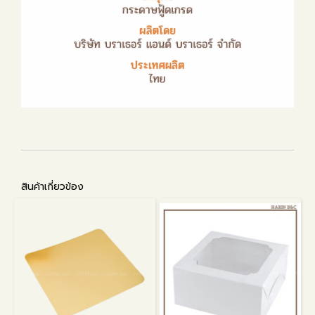
สินค้าเกี่ยวข้อง