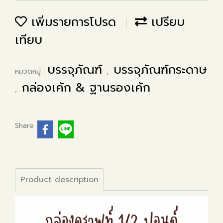
เพิ่มรายการโปรด
เปรียบ
เทียบ
บรรจุภัณฑ์
บรรจุภัณฑ์กระดาษ
หมวดหมู่ :
,
กล่องเค้ก & ฐานรองเค้ก
,
Share
Product description