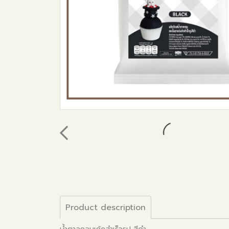
Product description