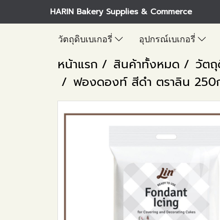
HARIN Bakery Supplies & Commerce
วัตถุดิบเบเกอรี่
อุปกรณ์เบเกอรี่
หน้าแรก
สินค้าทั้งหมด
วัตถุ
ฟองดองท์ สีดำ ตราลิน 250ก