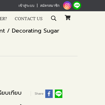
เข้าสู่ระบบ
สมัครสมาชิก
ER?
CONTACT US
nt / Decorating Sugar
ียบเทียบ
Share