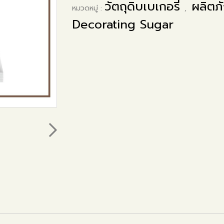
วัตถุดิบเบเกอรี่
ผลิตภ
หมวดหมู่ :
,
Decorating Sugar