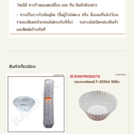
สินค้าเกี่ยวข้อง