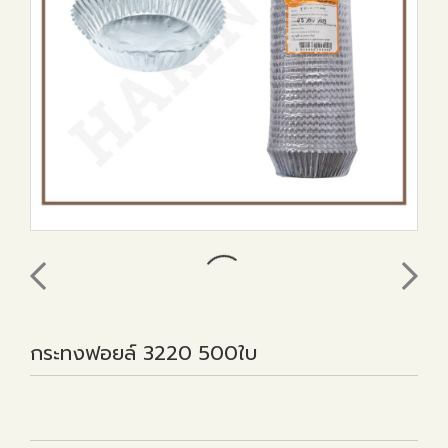
กระทงฟอยล์ 3220 500ใบ