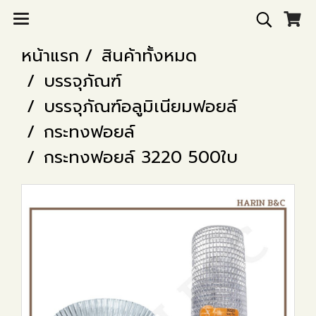
หน้าแรก
สินค้าทั้งหมด
บรรจุภัณฑ์
บรรจุภัณฑ์อลูมิเนียมฟอยล์
กระทงฟอยล์
กระทงฟอยล์ 3220 500ใบ