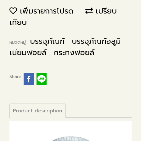
เพิ่มรายการโปรด
เปรียบ
เทียบ
บรรจุภัณฑ์
บรรจุภัณฑ์อลูมิ
หมวดหมู่ :
,
เนียมฟอยล์
กระทงฟอยล์
,
Share
Product description