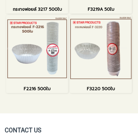
กระทงฟอยล์ 3217 500ใบ
F3219A 50ใบ
F2216 500ใบ
F3220 500ใบ
CONTACT US