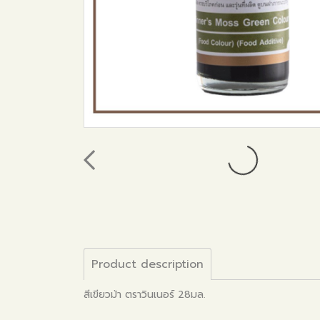
Product description
สีเขียวม้า ตราวินเนอร์ 28มล.