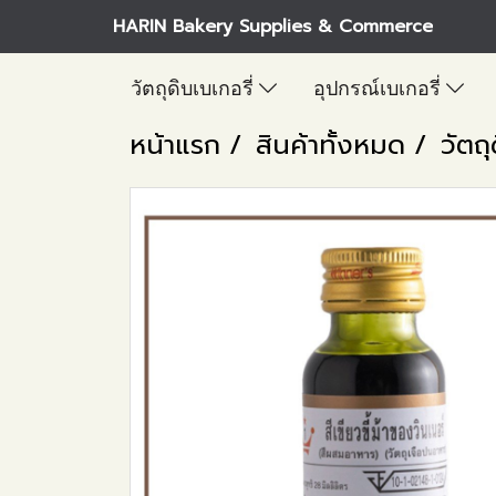
HARIN Bakery Supplies & Commerce
วัตถุดิบเบเกอรี่
อุปกรณ์เบเกอรี่
หน้าแรก
สินค้าทั้งหมด
วัตถุ