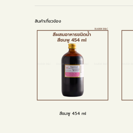
สินค้าเกี่ยวข้อง
สีชมพู 454 ml