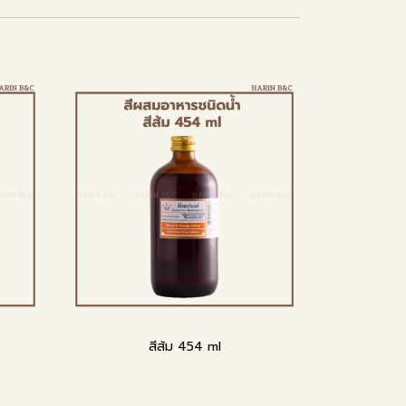
สีส้ม 454 ml