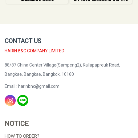
CONTACT US
HARIN B&C COMPANY LIMITED
88/87 China Center Village(Sampeng2), Kallapapreuk Road,
Bangkae, Bangkae, Bangkok, 10160
Email : harinbnc@gmail.com
NOTICE
HOW TO ORDER?