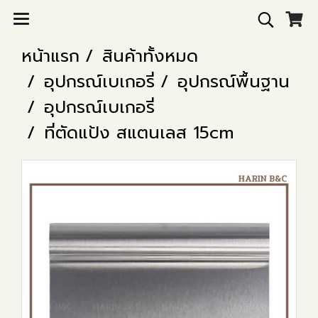
หน้าแรก
สินค้าทั้งหมด
อุปกรณ์เบเกอรี่
อุปกรณ์พื้นฐาน
อุปกรณ์เบเกอรี่
ที่ตัดแป้ง สแตนเลส 15cm