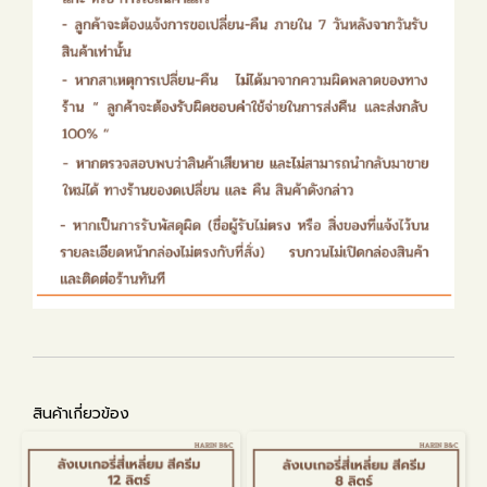
สินค้าเกี่ยวข้อง