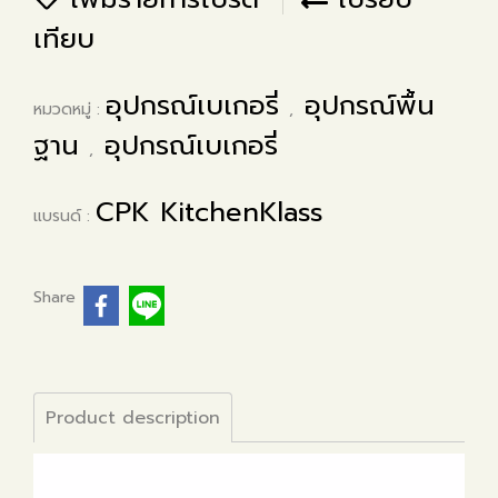
เทียบ
อุปกรณ์เบเกอรี่
อุปกรณ์พื้น
หมวดหมู่ :
,
ฐาน
อุปกรณ์เบเกอรี่
,
CPK KitchenKlass
แบรนด์ :
Share
Product description