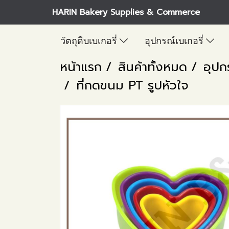
HARIN Bakery Supplies & Commerce
วัตถุดิบเบเกอรี่
อุปกรณ์เบเกอรี่
หน้าแรก
สินค้าทั้งหมด
อุปก
ที่กดขนม PT รูปหัวใจ