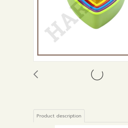
Product description