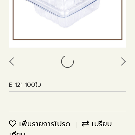
E-121 100ใบ
เพิ่มรายการโปรด
เปรียบ
เทียบ