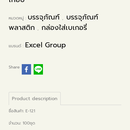
บรรจุภัณฑ์
บรรจุภัณฑ์
หมวดหมู่ :
,
พลาสติก
กล่องใส่เบเกอรี่
,
Excel Group
แบรนด์ :
Share
Product description
ชื่อสินค้า: E-121
จำนวน: 100ชุด