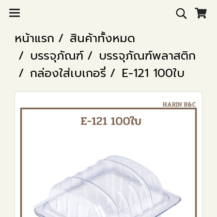
หน้าแรก
สินค้าทั้งหมด
บรรจุภัณฑ์
บรรจุภัณฑ์พลาสติก
กล่องใส่เบเกอรี่
E-121 100ใบ