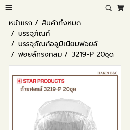
หน้าแรก
สินค้าทั้งหมด
บรรจุภัณฑ์
บรรจุภัณฑ์อลูมิเนียมฟอยล์
ฟอยล์ทรงกลม
3219-P 20ชุด