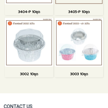
3404-P 10ชุด
3405-P 10ชุด
3002 10ชุด
3003 10ชุด
CONTACT US