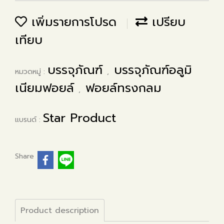
เพิ่มรายการโปรด
เปรียบ
เทียบ
บรรจุภัณฑ์
บรรจุภัณฑ์อลูมิ
หมวดหมู่ :
,
เนียมฟอยล์
ฟอยล์ทรงกลม
,
Star Product
แบรนด์ :
Share
Product description