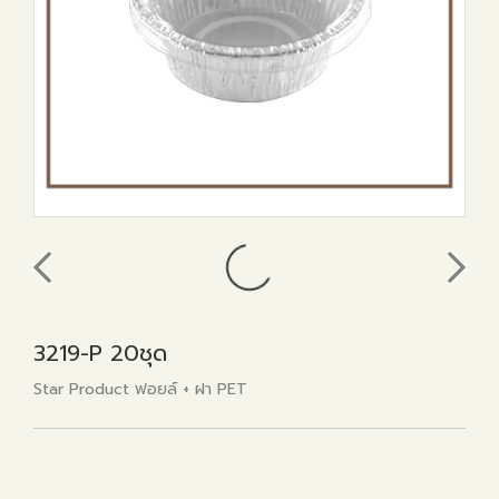
3219-P 20ชุด
Star Product ฟอยล์ + ฝา PET