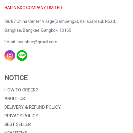
HARIN B&C COMPANY LIMITED
88/87 China Center Village(Sampeng2), Kallapapreuk Road,
Bangkae, Bangkae, Bangkok, 10160
Email : harinbnc@gmail.com
NOTICE
HOW TO ORDER?
ABOUT US
DELIVERY & REFUND POLICY
PRIVACY POLICY
BEST SELLER