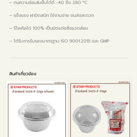
– ทนความร้อน&เย็นได้ดี -40 ถึง 280 °C
– แข็งแรง ฝาปิดสนิท ใช้งานง่าย ขนส่งสะดวก
– รีไซเคิลได้ 100% เป็นมิตรต่อสิ่งแวดล้อม
– ได้รับการรับรองมาตรฐาน ISO 9001:2015 และ GMP
สินค้าเกี่ยวข้อง