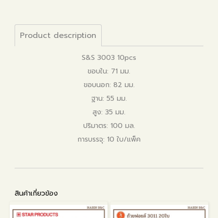
Product description
S&S 3003 10pcs
ขอบใน: 71 มม.
ขอบนอก: 82 มม.
ฐาน: 55 มม.
สูง: 35 มม.
ปริมาตร: 100 มล.
การบรรจุ: 10 ใบ/แพ็ค
สินค้าเกี่ยวข้อง