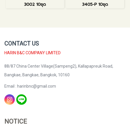
3002 10ชุด
3405-P 10ชุด
CONTACT US
HARIN B&C COMPANY LIMITED
88/87 China Center Village(Sampeng2), Kallapapreuk Road,
Bangkae, Bangkae, Bangkok, 10160
Email : harinbnc@gmail.com
NOTICE