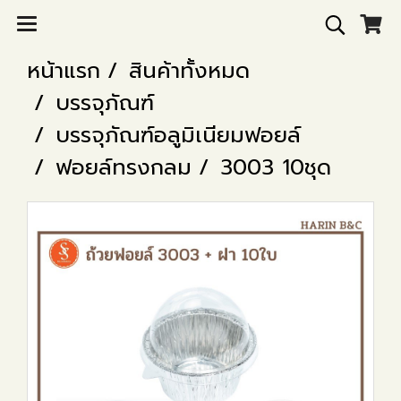
หน้าแรก
สินค้าทั้งหมด
บรรจุภัณฑ์
บรรจุภัณฑ์อลูมิเนียมฟอยล์
ฟอยล์ทรงกลม
3003 10ชุด