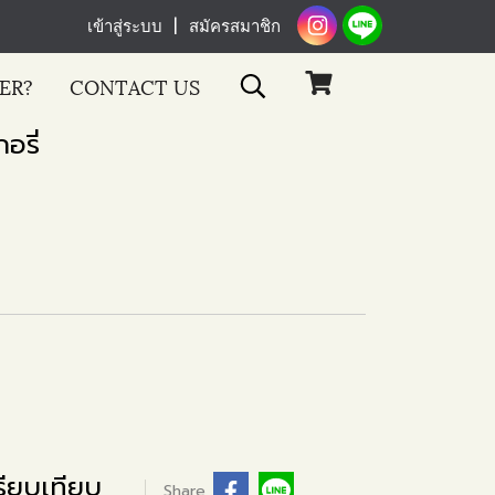
เข้าสู่ระบบ
สมัครสมาชิก
ER?
CONTACT US
อรี่
ียบเทียบ
Share