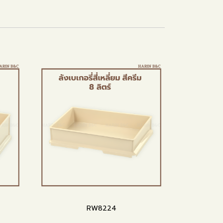
RW8224