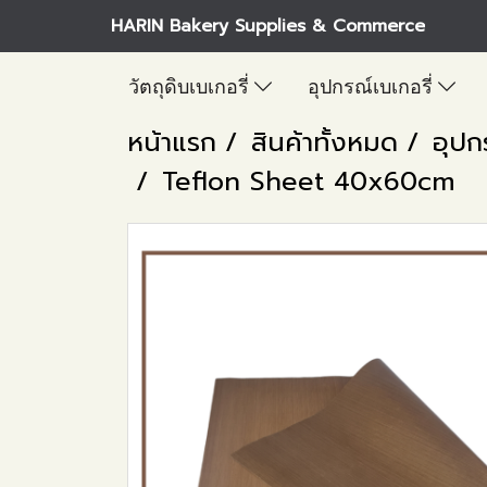
HARIN Bakery Supplies & Commerce
วัตถุดิบเบเกอรี่
อุปกรณ์เบเกอรี่
หน้าแรก
สินค้าทั้งหมด
อุปก
Teflon Sheet 40x60cm