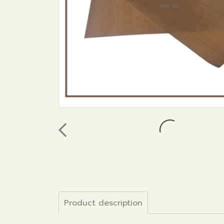
Product description