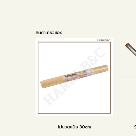
สินค้าเกี่ยวข้อง
ไม้นวดแป้ง 30cm