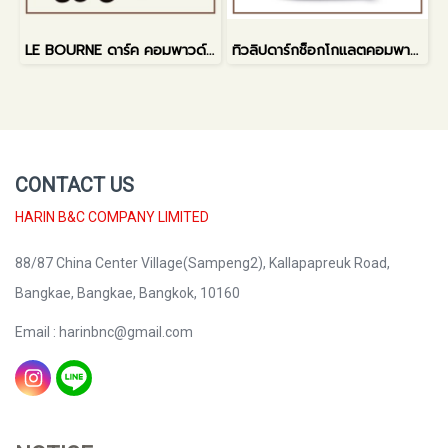
LE BOURNE ดาร์ค คอมพาวด์ 1กก.
ทิวลิปดาร์กช็อกโกแลตคอมพาวด์ 1กก.
CONTACT US
HARIN B&C COMPANY LIMITED
88/87 China Center Village(Sampeng2), Kallapapreuk Road,
Bangkae, Bangkae, Bangkok, 10160
Email : harinbnc@gmail.com