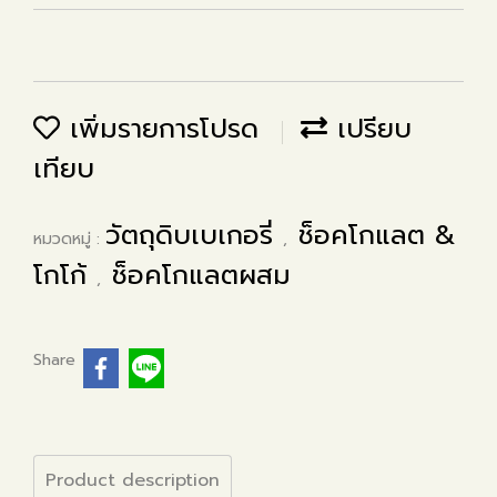
เพิ่มรายการโปรด
เปรียบ
เทียบ
วัตถุดิบเบเกอรี่
ช็อคโกแลต &
หมวดหมู่ :
,
โกโก้
ช็อคโกแลตผสม
,
Share
Product description