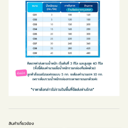
สินค้าเกี่ยวข้อง