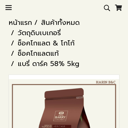
หน้าแรก
สินค้าทั้งหมด
วัตถุดิบเบเกอรี่
ช็อคโกแลต & โกโก้
ช็อคโกแลตแท้
แบรี่ ดาร์ค 58% 5kg