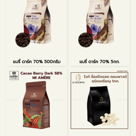
แบรี่ ดาร์ค 70% 500กรัม
แบรี่ ดาร์ค 70% 5กก.