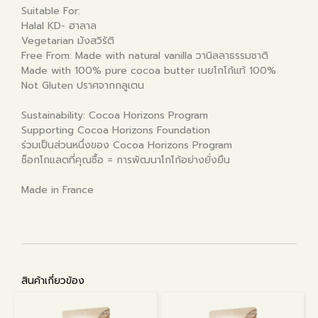
Suitable For:
Halal KD- ฮาลาล
Vegetarian มังสวิรัติ
Free From: Made with natural vanilla วานิลลาธรรมชาติ
Made with 100% pure cocoa butter เนยโกโก้แท้ 100%
Not Gluten ปราศจากกลูเตน
Sustainability: Cocoa Horizons Program
Supporting Cocoa Horizons Foundation
ร่วมเป็นส่วนหนึ่งของ Cocoa Horizons Program
ช็อกโกแลตที่คุณซื้อ = การพัฒนาโกโก้อย่างยั่งยืน
Made in France
สินค้าเกี่ยวข้อง