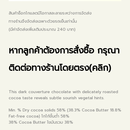
สินค้าช็อกโกแลตมีโอกาสละลายระหว่างการจัดส่ง
ทางร้านจึงจัดส่งเฉพาะด้วยรถเย็นเท่านั้น
(มีค่าจัดส่งเพิ่มเติมประมาณ 240 บาท)
หากลูกค้าต้องการสั่งซื้อ กรุณา
ติดต่อทางร้านโดยตรง(คลิก)
This dark couverture chocolate with delicately roasted
cocoa taste reveals subtle sourish vegetal hints.
Min. % Dry cocoa solids 58% (38.3% Cocoa Butter 18.8%
Fat-free cocoa) โกโก้ขั้นต่ำ 58%
38% Cocoa Butter ไขมันรวม 38%