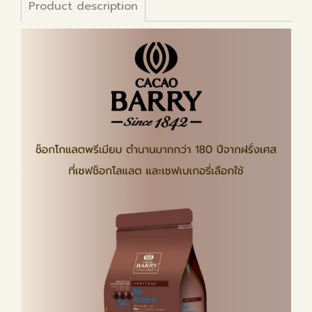
Product description