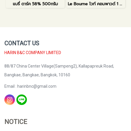
แบรี่ ดาร์ค 58% 500กรัม
Le Bourne ไวท์ คอมพาวด์ 1 กิโลกรัม
CONTACT US
HARIN B&C COMPANY LIMITED
88/87 China Center Village(Sampeng2), Kallapapreuk Road,
Bangkae, Bangkae, Bangkok, 10160
Email : harinbnc@gmail.com
NOTICE