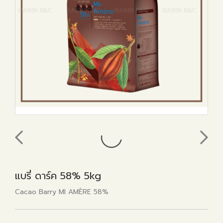
แบรี่ ดาร์ค 58% 5kg
Cacao Barry MI AMÈRE 58%