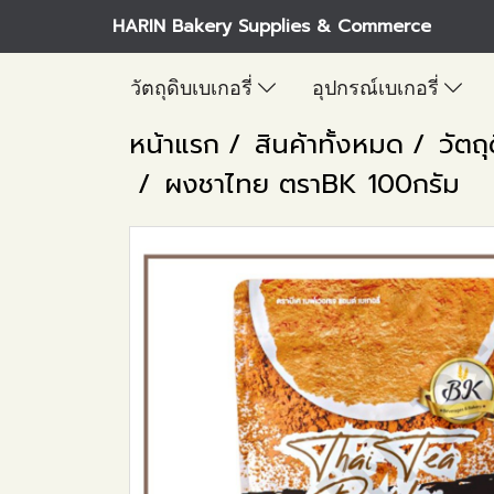
HARIN Bakery Supplies & Commerce
วัตถุดิบเบเกอรี่
อุปกรณ์เบเกอรี่
หน้าแรก
สินค้าทั้งหมด
วัตถุ
ผงชาไทย ตราBK 100กรัม