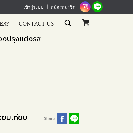
เข้าสู่ระบบ
สมัครสมาชิก
ER?
CONTACT US
่องปรุงแต่งรส
ียบเทียบ
Share