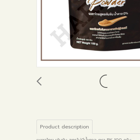
Product description